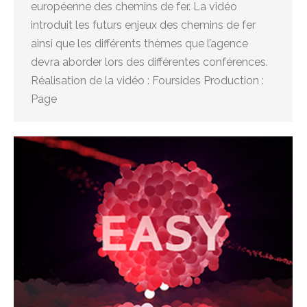
européenne des chemins de fer. La vidéo
introduit les futurs enjeux des chemins de fer
ainsi que les différents thèmes que l’agence
devra aborder lors des différentes conférences.
Réalisation de la vidéo : Foursides Production :
Page