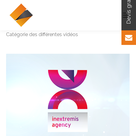
Catégorie des différentes vidéos