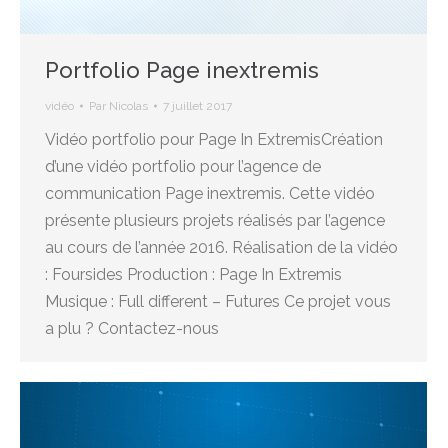
Portfolio Page inextremis
vidéo
Par
Nicolas
7 juillet 2017
Vidéo portfolio pour Page In ExtremisCréation
d’une vidéo portfolio pour l’agence de
communication Page inextremis. Cette vidéo
présente plusieurs projets réalisés par l’agence
au cours de l’année 2016. Réalisation de la vidéo
: Foursides Production : Page In Extremis
Musique : Full different – Futures Ce projet vous
a plu ? Contactez-nous