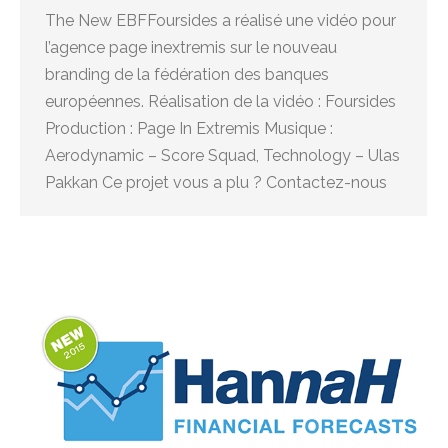
The New EBFFoursides a réalisé une vidéo pour
l’agence page inextremis sur le nouveau
branding de la fédération des banques
européennes. Réalisation de la vidéo : Foursides
Production : Page In Extremis Musique :
Aerodynamic – Score Squad, Technology – Ulas
Pakkan Ce projet vous a plu ? Contactez-nous